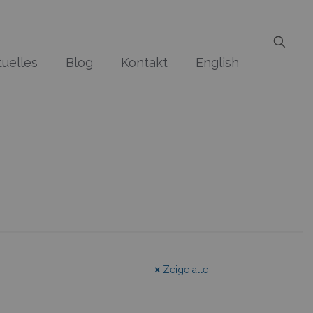
tuelles
Blog
Kontakt
English
Zeige alle