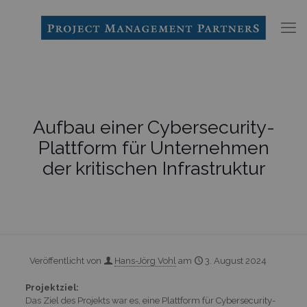
Aufbau einer Cybersecurity-
Plattform für Unternehmen
der kritischen Infrastruktur
Veröffentlicht von
Hans-Jörg Vohl
am
3. August 2024
Projektziel:
Das Ziel des Projekts war es, eine Plattform für Cybersecurity-