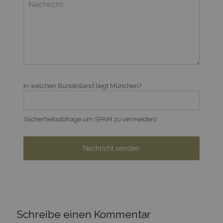
In welchen Bundesland liegt München?
(Sicherheitsabfrage um SPAM zu vermeiden)
Schreibe einen Kommentar