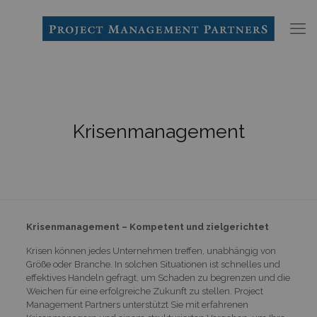
Krisenmanagement
Krisenmanagement – Kompetent und zielgerichtet
Krisen können jedes Unternehmen treffen, unabhängig von
Größe oder Branche. In solchen Situationen ist schnelles und
effektives Handeln gefragt, um Schaden zu begrenzen und die
Weichen für eine erfolgreiche Zukunft zu stellen. Project
Management Partners unterstützt Sie mit erfahrenen