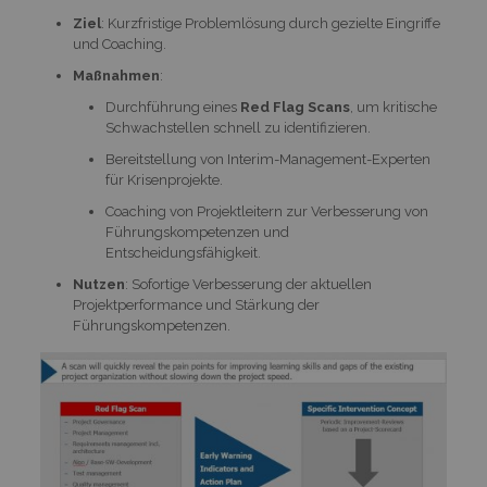
Ziel
: Kurzfristige Problemlösung durch gezielte Eingriffe
und Coaching.
Maßnahmen
:
Durchführung eines
Red Flag Scans
, um kritische
Schwachstellen schnell zu identifizieren.
Bereitstellung von Interim-Management-Experten
für Krisenprojekte.
Coaching von Projektleitern zur Verbesserung von
Führungskompetenzen und
Entscheidungsfähigkeit.
Nutzen
: Sofortige Verbesserung der aktuellen
Projektperformance und Stärkung der
Führungskompetenzen.