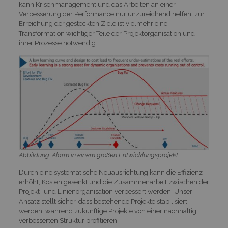
kann Krisenmanagement und das Arbeiten an einer
Verbesserung der Performance nur unzureichend helfen, zur
Erreichung der gesteckten Ziele ist vielmehr eine
Transformation wichtiger Teile der Projektorganisation und
ihrer Prozesse notwendig.
Abbildung: Alarm in einem großen Entwicklungsprojekt
Durch eine systematische Neuausrichtung kann die Effizienz
erhöht, Kosten gesenkt und die Zusammenarbeit zwischen der
Projekt- und Linienorganisation verbessert werden. Unser
Ansatz stellt sicher, dass bestehende Projekte stabilisiert
werden, während zukünftige Projekte von einer nachhaltig
verbesserten Struktur profitieren.