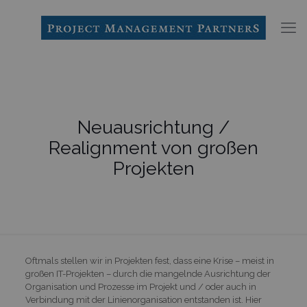
Neuausrichtung /
Realignment von großen
Projekten
Oftmals stellen wir in Projekten fest, dass eine Krise – meist in
großen IT-Projekten – durch die mangelnde Ausrichtung der
Organisation und Prozesse im Projekt und / oder auch in
Verbindung mit der Linienorganisation entstanden ist. Hier