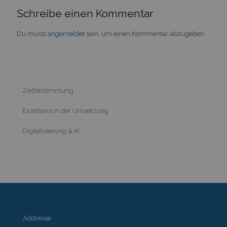
Schreibe einen Kommentar
Du musst
angemeldet
sein, um einen Kommentar abzugeben.
Zielbestimmung
Exzellenz in der Umsetzung
Digitalisierung & KI
Addresse