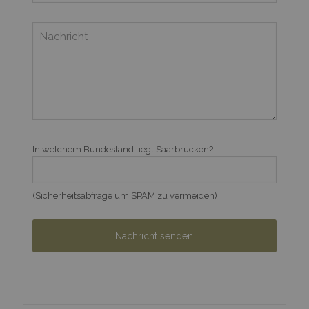
In welchem Bundesland liegt Saarbrücken?
(Sicherheitsabfrage um SPAM zu vermeiden)