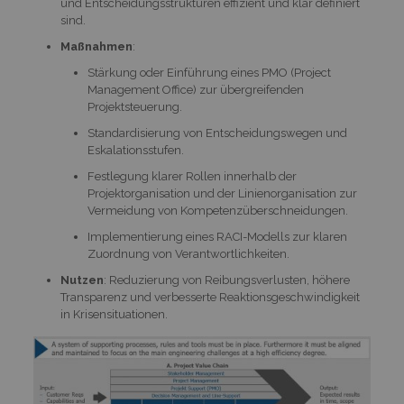
und Entscheidungsstrukturen effizient und klar definiert
sind.
Maßnahmen
:
Stärkung oder Einführung eines PMO (Project
Management Office) zur übergreifenden
Projektsteuerung.
Standardisierung von Entscheidungswegen und
Eskalationsstufen.
Festlegung klarer Rollen innerhalb der
Projektorganisation und der Linienorganisation zur
Vermeidung von Kompetenzüberschneidungen.
Implementierung eines RACI-Modells zur klaren
Zuordnung von Verantwortlichkeiten.
Nutzen
: Reduzierung von Reibungsverlusten, höhere
Transparenz und verbesserte Reaktionsgeschwindigkeit
in Krisensituationen.