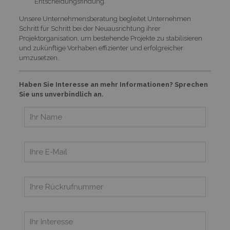
Entscheidungsfindung.
Unsere Unternehmensberatung begleitet Unternehmen
Schritt für Schritt bei der Neuausrichtung ihrer
Projektorganisation, um bestehende Projekte zu stabilisieren
und zukünftige Vorhaben effizienter und erfolgreicher
umzusetzen.
Haben Sie Interesse an mehr Informationen? Sprechen
Sie uns unverbindlich an.