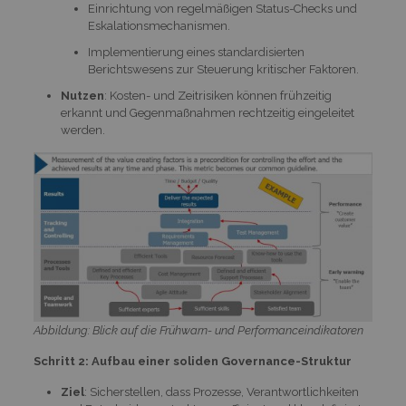
Einrichtung von regelmäßigen Status-Checks und
Eskalationsmechanismen.
Implementierung eines standardisierten
Berichtswesens zur Steuerung kritischer Faktoren.
Nutzen
: Kosten- und Zeitrisiken können frühzeitig
erkannt und Gegenmaßnahmen rechtzeitig eingeleitet
werden.
Abbildung: Blick auf die Frühwarn- und Performanceindikatoren
Schritt 2: Aufbau einer soliden Governance-Struktur
Ziel
: Sicherstellen, dass Prozesse, Verantwortlichkeiten