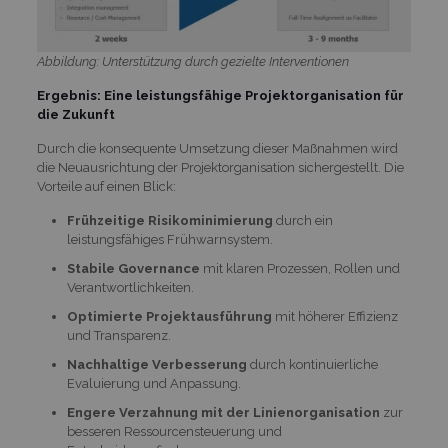
Abbildung: Unterstützung durch gezielte Interventionen
Ergebnis: Eine leistungsfähige Projektorganisation für
die Zukunft
Durch die konsequente Umsetzung dieser Maßnahmen wird
die Neuausrichtung der Projektorganisation sichergestellt. Die
Vorteile auf einen Blick:
Frühzeitige Risikominimierung
durch ein
leistungsfähiges Frühwarnsystem.
Stabile Governance
mit klaren Prozessen, Rollen und
Verantwortlichkeiten.
Optimierte Projektausführung
mit höherer Effizienz
und Transparenz.
Nachhaltige Verbesserung
durch kontinuierliche
Evaluierung und Anpassung.
Engere Verzahnung mit der Linienorganisation
zur
besseren Ressourcensteuerung und