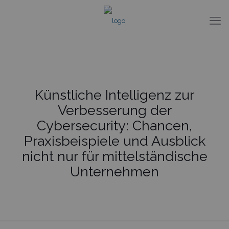
Künstliche Intelligenz zur
Verbesserung der
Cybersecurity: Chancen,
Praxisbeispiele und Ausblick
nicht nur für mittelständische
Unternehmen