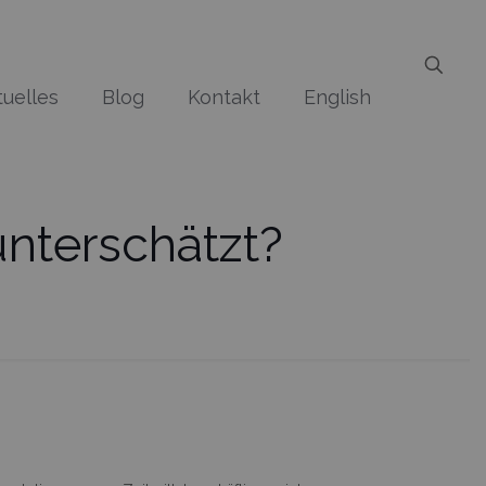
tuelles
Blog
Kontakt
English
unterschätzt?