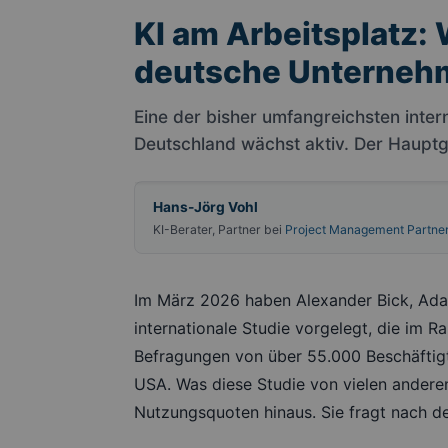
KI am Arbeitsplatz:
deutsche Unternehm
Eine der bisher umfangreichsten inte
Deutschland wächst aktiv. Der Hauptg
Hans-Jörg Vohl
KI-Berater, Partner bei
Project Management Partne
Im März 2026 haben Alexander Bick, Ada
internationale Studie vorgelegt, die im 
Befragungen von über 55.000 Beschäftig
USA. Was diese Studie von vielen anderen
Nutzungsquoten hinaus. Sie fragt nach de