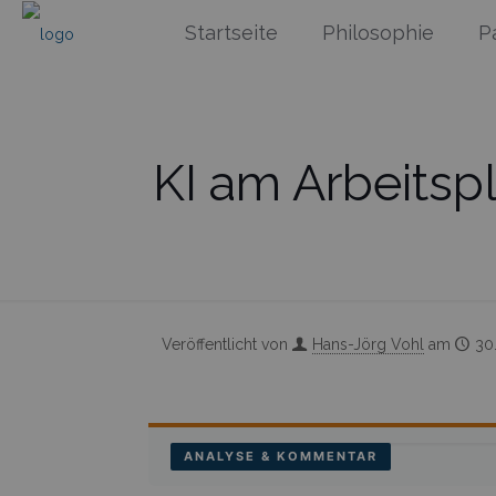
Startseite
Philosophie
P
KI am Arbeitsp
Veröffentlicht von
Hans-Jörg Vohl
am
30
ANALYSE & KOMMENTAR