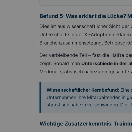
Befund 5: Was erklärt die Lücke? M
Dies ist aus wissenschaftlicher Sicht de
Unterschiede in der KI-Adoption erklären.
Branchenzusammensetzung, Betriebsgröße
Der verbleibende Teil – fast die Hälfte de
zeigt: Sobald man
Unterschiede in der 
Merkmal statistisch nahezu die gesamte
Wissenschaftlicher Kernbefund:
Eine 
Unternehmen ihre Mitarbeitenden in 
statistisch nahezu verschwinden. Die Urs
Wichtige Zusatzerkenntnis: Training