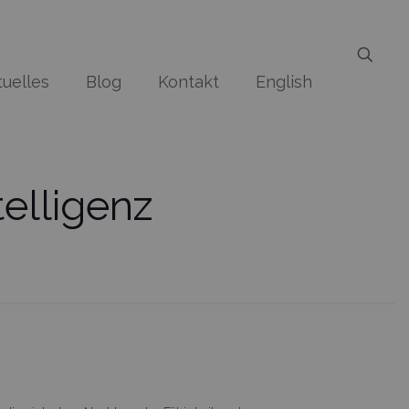
tuelles
Blog
Kontakt
English
telligenz