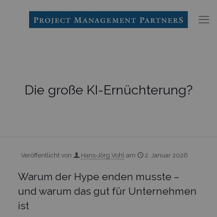
Die große KI-Ernüchterung?
Veröffentlicht von
Hans-Jörg Vohl
am
2. Januar 2026
Warum der Hype enden musste –
und warum das gut für Unternehmen
ist