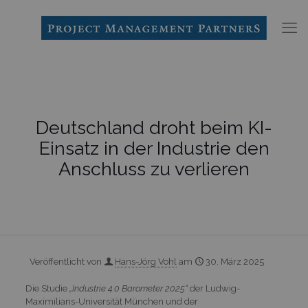
Deutschland droht beim KI-
Einsatz in der Industrie den
Anschluss zu verlieren
Veröffentlicht von
Hans-Jörg Vohl
am
30. März 2025
Die Studie
„Industrie 4.0 Barometer 2025“
der Ludwig-
Maximilians-Universität München und der